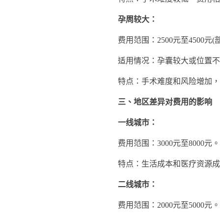
孕周较大：
费用范围：2500元至4500元(部
适用情况：孕囊较大或位置不佳
特点：手术难度和风险增加，
三、地区差异对费用的影响
一线城市：
费用范围：3000元至8000元。
特点：生活成本和医疗资源成本
二线城市：
费用范围：2000元至5000元。