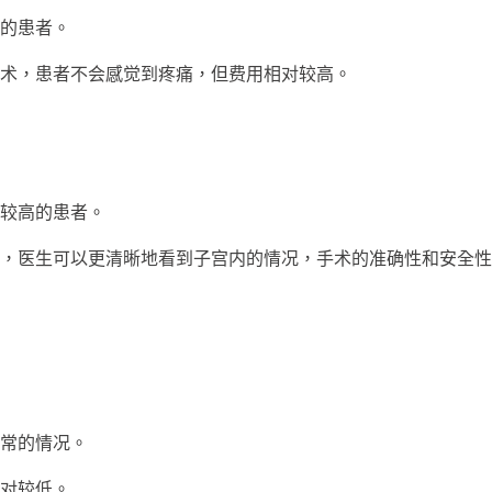
的患者。
，患者不会感觉到疼痛，但费用相对较高。
较高的患者。
医生可以更清晰地看到子宫内的情况，手术的准确性和安全性
常的情况。
对较低。