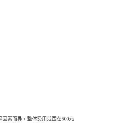
因素而异，整体费用范围在500元