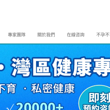
專家團隊
關於我們
在線咨詢
不孕不