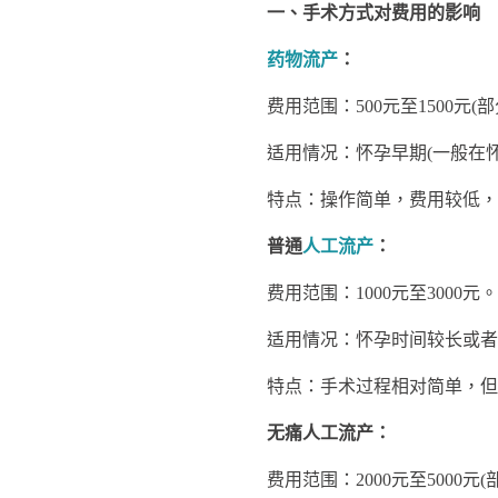
一、手术方式对费用的影响
药物流产
：
费用范围：500元至1500元(部分
适用情况：怀孕早期(一般在怀孕
特点：操作简单，费用较低，但
普通
人工流产
：
费用范围：1000元至3000元。
适用情况：怀孕时间较长或者
特点：手术过程相对简单，但
无痛人工流产：
费用范围：2000元至5000元(部