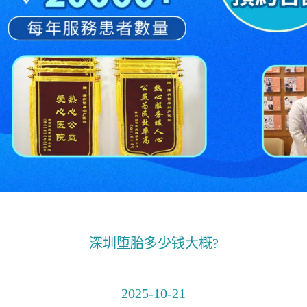
深圳堕胎多少钱大概?
2025-10-21