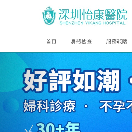
首頁
身體檢查
服務範疇