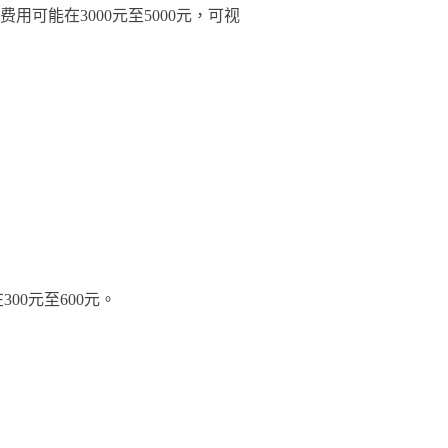
费用可能在3000元至5000元，可视
0元至600元。