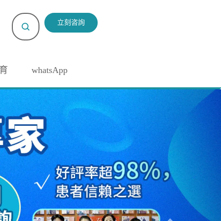
立刻咨詢
育
whatsApp