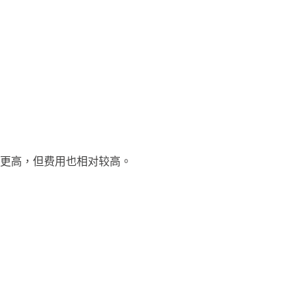
更高，但费用也相对较高。