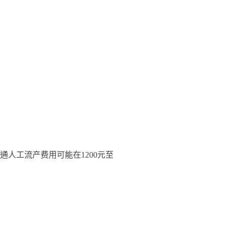
工流产费用可能在1200元至