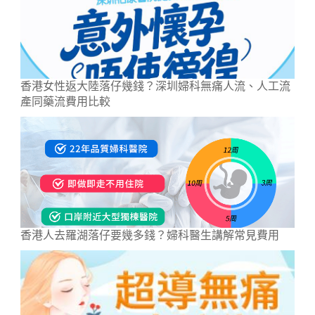
香港女性返大陸落仔幾錢？深圳婦科無痛人流、人工流
產同藥流費用比較
香港人去羅湖落仔要幾多錢？婦科醫生講解常見費用