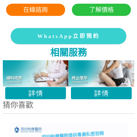
在線諮詢
了解價格
WhatsApp立即預約
相關服務
猜你喜歡