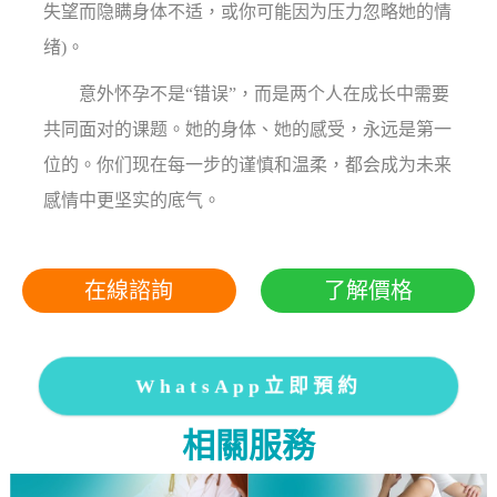
失望而隐瞒身体不适，或你可能因为压力忽略她的情
绪)。
意外怀孕不是“错误”，而是两个人在成长中需要
共同面对的课题。她的身体、她的感受，永远是第一
位的。你们现在每一步的谨慎和温柔，都会成为未来
感情中更坚实的底气。
在線諮詢
了解價格
WhatsApp立即預約
相關服務