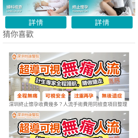
猜你喜歡
深圳終止懷孕收費幾多？人流手術費用同檢查項目整理