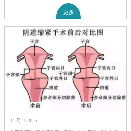
更多
11 月 19,2025