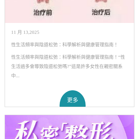
11 月 13,2025
性生活頻率與陰道松弛：科學解析與健康管理指南！
性生活頻率與陰道松弛：科學解析與健康管理指南！“性
生活過多會導致陰道松弛嗎?”這是許多女性在親密關系
中...
更多