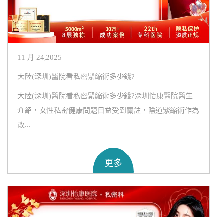
11 月 24,2025
大陸(深圳)醫院看私密緊縮術多少錢?
大陸(深圳)醫院看私密緊縮術多少錢?深圳怡康醫院醫生
介紹，女性私密健康問題日益受到關註，陰道緊縮術作為
改...
更多