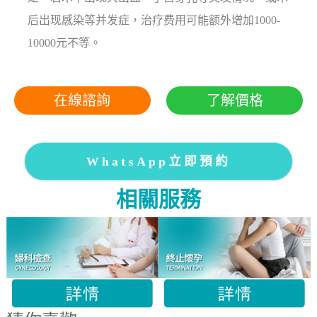
后出现感染等并发症，治疗费用可能额外增加1000-
10000元不等。
在線諮詢
了解價格
WhatsApp立即預約
相關服務