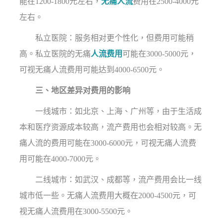
能在1200-1800元左右，
无痛人流
费用在2500-4000元
左右。
私立医院：服务相对更个性化，但费用可能稍
高。私立医院的无痛
人流费用
可能在3000-5000元，
可视无痛人流费用可能达到4000-6500元。
三、地区差异对费用的影响
一线城市：如北京、上海、广州等，由于生活成
本和医疗资源成本较高，流产费用也会相对较高。无
痛人流的费用可能在3000-6000元，可视无痛人流费
用可能在4000-7000元。
二线城市：如武汉、成都等，流产费用会比一线
城市低一些。无痛人流费用大概在2000-4500元，可
视无痛人流费用在3000-5500元。